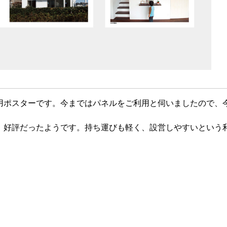
用ポスターです。今まではパネルをご利用と伺いましたので、
、好評だったようです。持ち運びも軽く、設営しやすいという