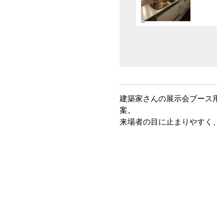
建築家さんの展示会ブース
案。
来場者の目に止まりやすく