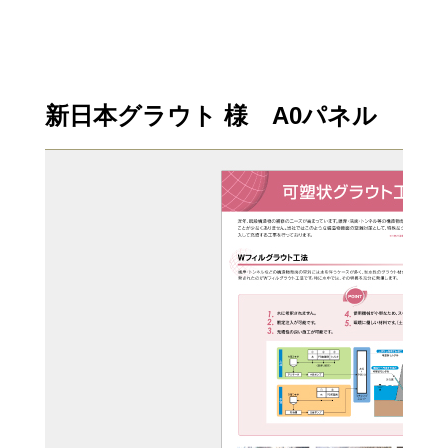
新日本グラウト 様 A0パネル