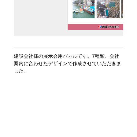
建設会社様の展示会用パネルです。7種類、会社
案内に合わせたデザインで作成させていただきま
した。