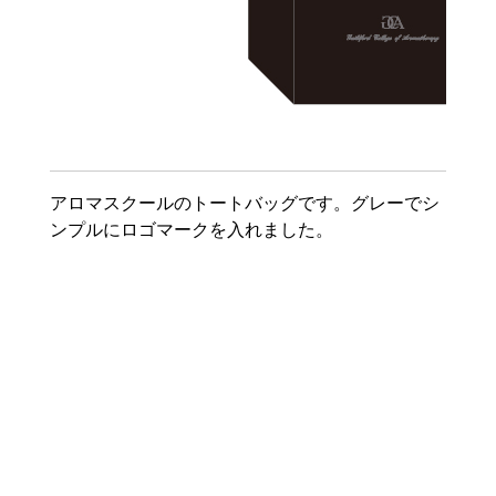
アロマスクールのトートバッグです。グレーでシ
ンプルにロゴマークを入れました。