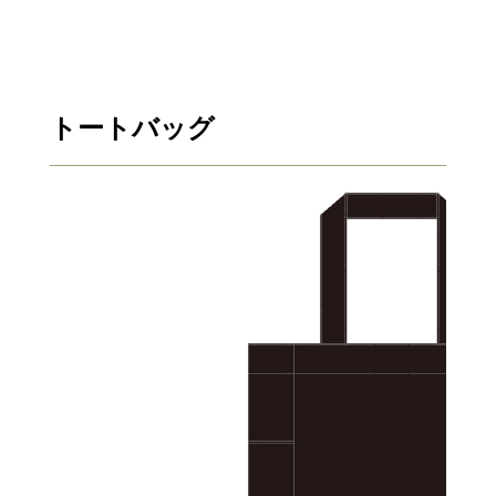
トートバッグ