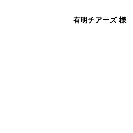
有明チアーズ 様