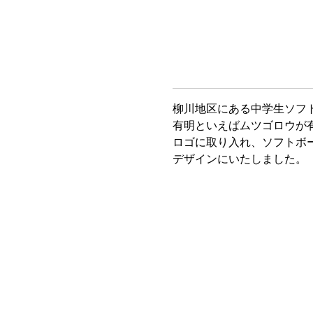
柳川地区にある中学生ソフ
有明といえばムツゴロウが
ロゴに取り入れ、ソフトボ
デザインにいたしました。