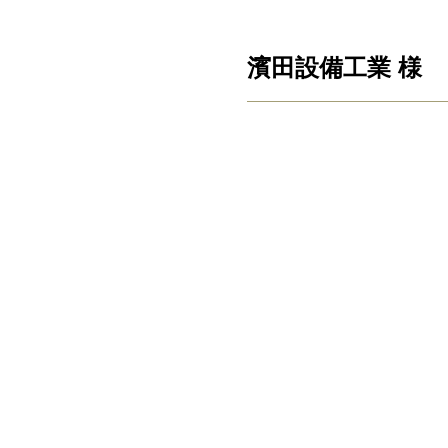
濱田設備工業 様