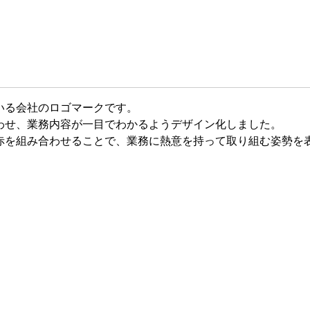
いる会社のロゴマークです。
わせ、業務内容が一目でわかるようデザイン化しました。
赤を組み合わせることで、業務に熱意を持って取り組む姿勢を