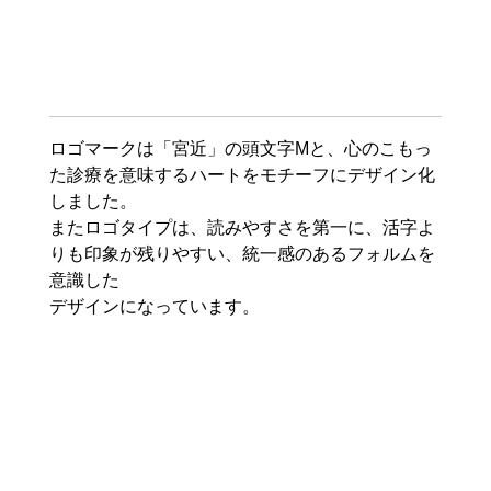
ロゴマークは「宮近」の頭文字Mと、心のこもっ
た診療を意味するハートをモチーフにデザイン化
しました。
またロゴタイプは、読みやすさを第一に、活字よ
りも印象が残りやすい、統一感のあるフォルムを
意識した
デザインになっています。