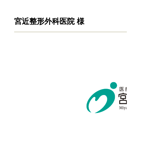
宮近整形外科医院 様