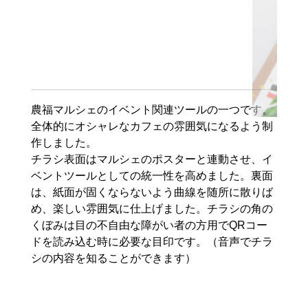
農福マルシェのイベント関連ツールの一つです。
全体的にオシャレなカフェの雰囲気になるよう制
作しました。
チラシ表面はマルシェのポスターと連動させ、イ
ベントツールとしての統一性を高めました。裏面
は、紙面が固くならないよう曲線を随所に散りば
め、楽しい雰囲気に仕上げました。チラシの角の
くぼみは目の不自由な障がい者の方用でQRコー
ドを読み込む時に必要な目印です。（音声でチラ
シの内容を知ることができます）