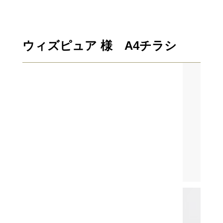
ウィズピュア 様 A4チラシ