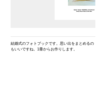
結婚式のフォトブックです。思い出をまとめるの
もいいですね。1冊からお作りします。