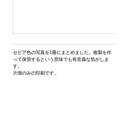
セピア色の写真を1冊にまとめました。複製を作
って保管するという意味でも有意義な気がしま
す。
片側のみの印刷です。